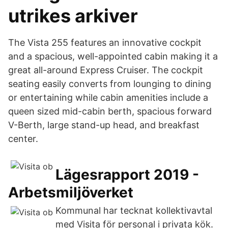
utrikes arkiver
The Vista 255 features an innovative cockpit
and a spacious, well-appointed cabin making it a
great all-around Express Cruiser. The cockpit
seating easily converts from lounging to dining
or entertaining while cabin amenities include a
queen sized mid-cabin berth, spacious forward
V-Berth, large stand-up head, and breakfast
center.
Lägesrapport 2019 -
Arbetsmiljöverket
Kommunal har tecknat kollektivavtal
med Visita för personal i privata kök.