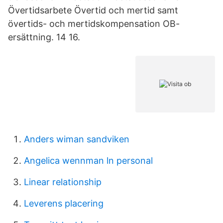
Övertidsarbete Övertid och mertid samt
övertids- och mertidskompensation OB-
ersättning. 14 16.
Anders wiman sandviken
Angelica wennman ln personal
Linear relationship
Leverens placering