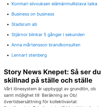
Konmari siivouksen elämänmullistava taika
Business on business
Stadsrum ab
Stjärnor blinkar 5 gånger i sekunden
Anna mårtensson brandkonsulten
Lennart stenberg
Story News Knepet: Så ser du
skillnad på ställe och ställe
Vårt lönesystem är uppbyggt av grundlön, ob
samt möjlighet till Beräkning av Ob/
övertidsersättning för kollektivavtal: