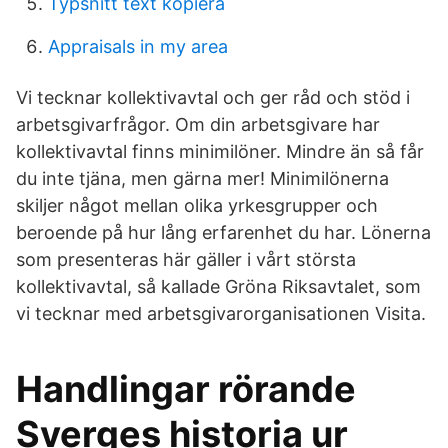
Typsnitt text kopiera
Appraisals in my area
Vi tecknar kollektivavtal och ger råd och stöd i
arbetsgivarfrågor. Om din arbetsgivare har
kollektivavtal finns minimilöner. Mindre än så får
du inte tjäna, men gärna mer! Minimilönerna
skiljer något mellan olika yrkesgrupper och
beroende på hur lång erfarenhet du har. Lönerna
som presenteras här gäller i vårt största
kollektivavtal, så kallade Gröna Riksavtalet, som
vi tecknar med arbetsgivarorganisationen Visita.
Handlingar rörande
Sverges historia ur