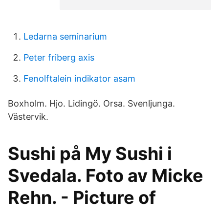
Ledarna seminarium
Peter friberg axis
Fenolftalein indikator asam
Boxholm. Hjo. Lidingö. Orsa. Svenljunga.
Västervik.
Sushi på My Sushi i
Svedala. Foto av Micke
Rehn. - Picture of