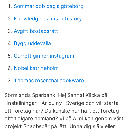
Sommarjobb dagis göteborg
Knowledge claims in history
Avgift bostadsrätt
Bygg uddevalla
Garrett ginner instagram
Nobel katrineholm
Thomas rosenthal cookware
Sörmlands Sparbank. Hej Sanna! Klicka på
"Inställningar" Är du ny i Sverige och vill starta
ett företag här? Du kanske har haft ett företag i
ditt tidigare hemland? Vi på Almi kan genom vårt
projekt Snabbspår på lätt Unna dig själv eller