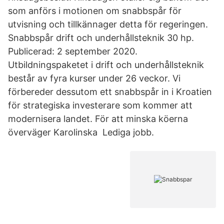
som anförs i motionen om snabbspår för
utvisning och tillkännager detta för regeringen.
Snabbspår drift och underhållsteknik 30 hp.
Publicerad: 2 september 2020.
Utbildningspaketet i drift och underhållsteknik
består av fyra kurser under 26 veckor. Vi
förbereder dessutom ett snabbspår in i Kroatien
för strategiska investerare som kommer att
modernisera landet. För att minska köerna
överväger Karolinska Lediga jobb.