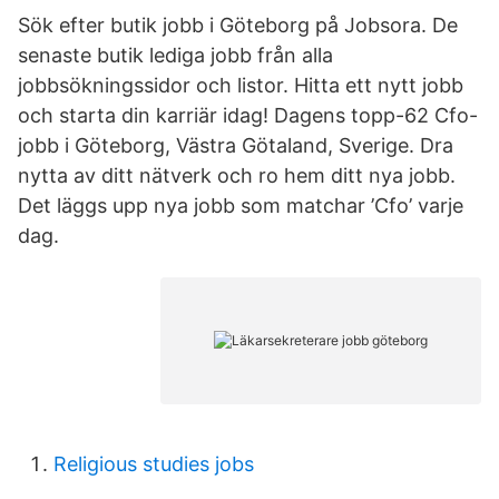
Sök efter butik jobb i Göteborg på Jobsora. De
senaste butik lediga jobb från alla
jobbsökningssidor och listor. Hitta ett nytt jobb
och starta din karriär idag! Dagens topp-62 Cfo-
jobb i Göteborg, Västra Götaland, Sverige. Dra
nytta av ditt nätverk och ro hem ditt nya jobb.
Det läggs upp nya jobb som matchar ’Cfo’ varje
dag.
Religious studies jobs