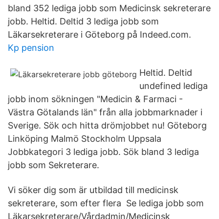
bland 352 lediga jobb som Medicinsk sekreterare
jobb. Heltid. Deltid 3 lediga jobb som
Läkarsekreterare i Göteborg på Indeed.com.
Kp pension
Heltid. Deltid
undefined lediga
jobb inom sökningen "Medicin & Farmaci -
Västra Götalands län" från alla jobbmarknader i
Sverige. Sök och hitta drömjobbet nu! Göteborg
Linköping Malmö Stockholm Uppsala
Jobbkategori 3 lediga jobb. Sök bland 3 lediga
jobb som Sekreterare.
Vi söker dig som är utbildad till medicinsk
sekreterare, som efter flera Se lediga jobb som
Läkarsekreterare/Vårdadmin/Medicinsk