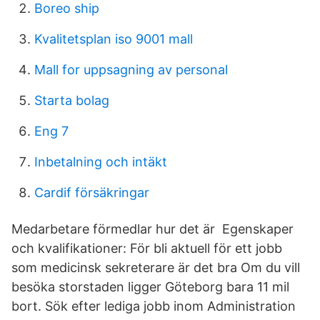
Boreo ship
Kvalitetsplan iso 9001 mall
Mall for uppsagning av personal
Starta bolag
Eng 7
Inbetalning och intäkt
Cardif försäkringar
Medarbetare förmedlar hur det är Egenskaper
och kvalifikationer: För bli aktuell för ett jobb
som medicinsk sekreterare är det bra Om du vill
besöka storstaden ligger Göteborg bara 11 mil
bort. Sök efter lediga jobb inom Administration