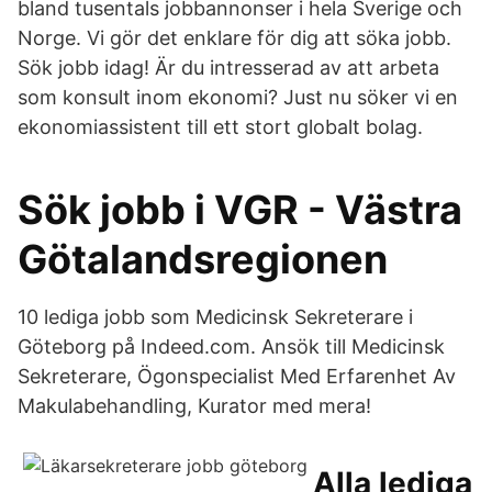
bland tusentals jobbannonser i hela Sverige och
Norge. Vi gör det enklare för dig att söka jobb.
Sök jobb idag! Är du intresserad av att arbeta
som konsult inom ekonomi? Just nu söker vi en
ekonomiassistent till ett stort globalt bolag.
Sök jobb i VGR - Västra
Götalandsregionen
10 lediga jobb som Medicinsk Sekreterare i
Göteborg på Indeed.com. Ansök till Medicinsk
Sekreterare, Ögonspecialist Med Erfarenhet Av
Makulabehandling, Kurator med mera!
Alla lediga